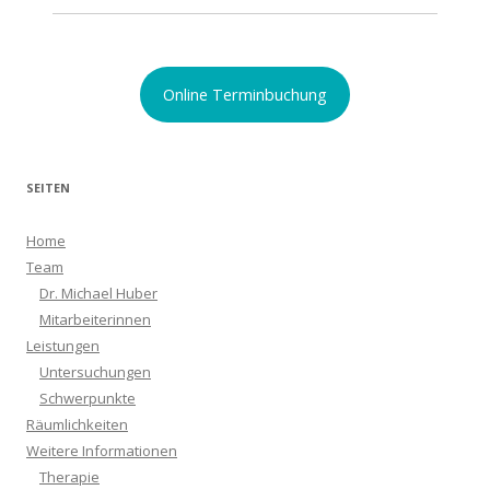
Online Terminbuchung
SEITEN
Home
Team
Dr. Michael Huber
Mitarbeiterinnen
Leistungen
Untersuchungen
Schwerpunkte
Räumlichkeiten
Weitere Informationen
Therapie