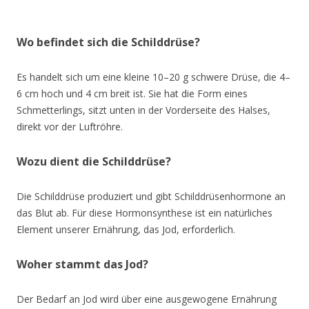
Wo befindet sich die Schilddrüse?
Es handelt sich um eine kleine 10–20 g schwere Drüse, die 4–
6 cm hoch und 4 cm breit ist. Sie hat die Form eines
Schmetterlings, sitzt unten in der Vorderseite des Halses,
direkt vor der Luftröhre.
Wozu dient die Schilddrüse?
Die Schilddrüse produziert und gibt Schilddrüsenhormone an
das Blut ab. Für diese Hormonsynthese ist ein natürliches
Element unserer Ernährung, das Jod, erforderlich.
Woher stammt das Jod?
Der Bedarf an Jod wird über eine ausgewogene Ernährung