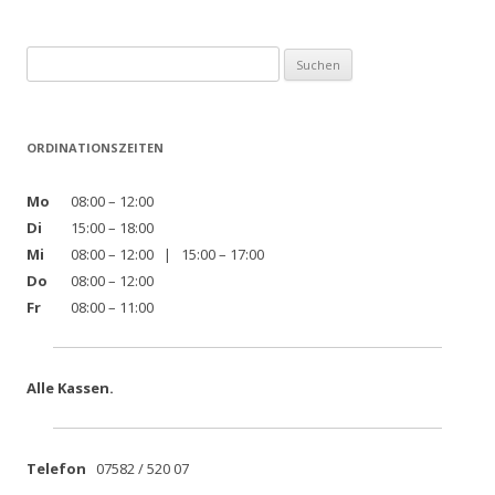
Suchen
nach:
ORDINATIONSZEITEN
Mo
08:00 – 12:00
Di
15:00 – 18:00
Mi
08:00 – 12:00 | 15:00 – 17:00
Do
08:00 – 12:00
Fr
08:00 – 11:00
Alle Kassen.
Telefon
07582 / 520 07