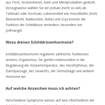
aus Fisch, Krustentieren, Eiern und Milchprodukten gedeckt.
Vorzugsweise wählen Sie ein Jodsalz (nicht zu viel) als
Tafelsalz oder Kochsalz. Lebensmittel wie Kreuzblütler (Kohl,
Blumenkohl, Radieschen, Rübe) und Soja können die
Funktion der Schilddrüse verändern, besonders bei
Jodmangel.
Wozu dienen Schilddrüsenhormone?
Schilddrüsenhormone regulieren zahlreiche Funktionen
unseres Organismus. Sie greifen insbesondere in die
Regulierung der Körpertemperatur, des Herzrhythmus, der
Darmpassage, des Gewichts, der Gemütslage und anderer
Hormone ein.
Auf welche Anzeichen muss ich achten?
Verschiedene Symptome weisen auf eine Überfunktion der