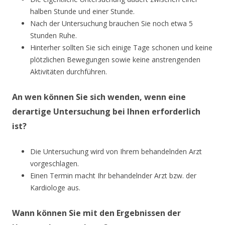
halben Stunde und einer Stunde.
Nach der Untersuchung brauchen Sie noch etwa 5
Stunden Ruhe.
Hinterher sollten Sie sich einige Tage schonen und keine
plötzlichen Bewegungen sowie keine anstrengenden
Aktivitäten durchführen.
An wen können Sie sich wenden, wenn eine
derartige Untersuchung bei Ihnen erforderlich
ist?
Die Untersuchung wird von Ihrem behandelnden Arzt
vorgeschlagen.
Einen Termin macht Ihr behandelnder Arzt bzw. der
Kardiologe aus.
Wann können Sie mit den Ergebnissen der