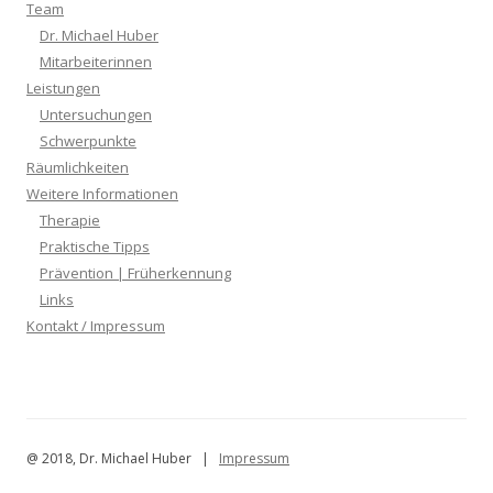
Team
Dr. Michael Huber
Mitarbeiterinnen
Leistungen
Untersuchungen
Schwerpunkte
Räumlichkeiten
Weitere Informationen
Therapie
Praktische Tipps
Prävention | Früherkennung
Links
Kontakt / Impressum
@ 2018, Dr. Michael Huber |
Impressum