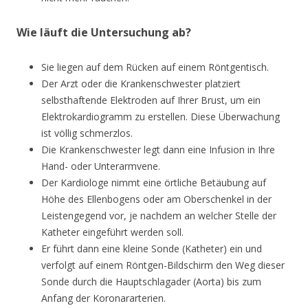
Wie läuft die Untersuchung ab?
Sie liegen auf dem Rücken auf einem Röntgentisch.
Der Arzt oder die Krankenschwester platziert
selbsthaftende Elektroden auf Ihrer Brust, um ein
Elektrokardiogramm zu erstellen. Diese Überwachung
ist völlig schmerzlos.
Die Krankenschwester legt dann eine Infusion in Ihre
Hand- oder Unterarmvene.
Der Kardiologe nimmt eine örtliche Betäubung auf
Höhe des Ellenbogens oder am Oberschenkel in der
Leistengegend vor, je nachdem an welcher Stelle der
Katheter eingeführt werden soll.
Er führt dann eine kleine Sonde (Katheter) ein und
verfolgt auf einem Röntgen-Bildschirm den Weg dieser
Sonde durch die Hauptschlagader (Aorta) bis zum
Anfang der Koronararterien.