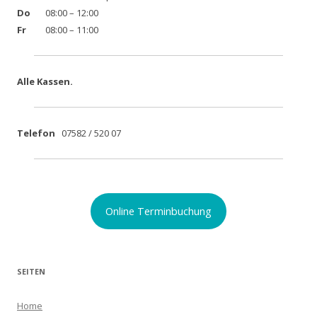
Do
08:00 – 12:00
Fr
08:00 – 11:00
Alle Kassen.
Telefon
07582 / 520 07
Online Terminbuchung
SEITEN
Home