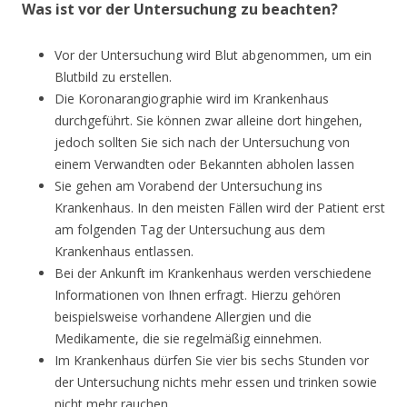
Was ist vor der Untersuchung zu beachten?
Vor der Untersuchung wird Blut abgenommen, um ein
Blutbild zu erstellen.
Die Koronarangiographie wird im Krankenhaus
durchgeführt. Sie können zwar alleine dort hingehen,
jedoch sollten Sie sich nach der Untersuchung von
einem Verwandten oder Bekannten abholen lassen
Sie gehen am Vorabend der Untersuchung ins
Krankenhaus. In den meisten Fällen wird der Patient erst
am folgenden Tag der Untersuchung aus dem
Krankenhaus entlassen.
Bei der Ankunft im Krankenhaus werden verschiedene
Informationen von Ihnen erfragt. Hierzu gehören
beispielsweise vorhandene Allergien und die
Medikamente, die sie regelmäßig einnehmen.
Im Krankenhaus dürfen Sie vier bis sechs Stunden vor
der Untersuchung nichts mehr essen und trinken sowie
nicht mehr rauchen.