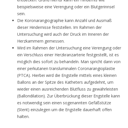
beispielsweise eine Verengung oder ein Blutgerinnsel
sein.
Die Koronarangiographie kann Anzahl und Ausmaß
dieser Hindernisse feststellen. Im Rahmen der
Untersuchung wird auch der Druck im Inneren der
Herzkammern gemessen.
Wird im Rahmen der Untersuchung eine Verengung oder
ein Verschluss einer Herzkranzarterie festgestellt, ist es
möglich dies sofort zu behandeln. Man spricht dann von
einer perkutanen transluminalen Coronarangioplastie
(PTCA). Hierbei wird die Engstelle mittels eines kleinen
Ballons an der Spitze des Katheters aufgedehnt, um
wieder einen ausreichenden Blutfluss zu gewährleisten
(Ballondilation). Zur Überbrückung dieser Engstelle kann
es notwendig sein einen sogenannten Gefäßstütze
(Stent) einzulegen um die Engstelle dauerhaft offen
halten.