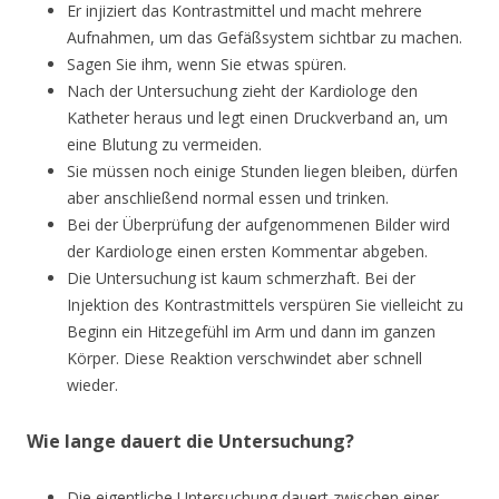
Er injiziert das Kontrastmittel und macht mehrere
Aufnahmen, um das Gefäßsystem sichtbar zu machen.
Sagen Sie ihm, wenn Sie etwas spüren.
Nach der Untersuchung zieht der Kardiologe den
Katheter heraus und legt einen Druckverband an, um
eine Blutung zu vermeiden.
Sie müssen noch einige Stunden liegen bleiben, dürfen
aber anschließend normal essen und trinken.
Bei der Überprüfung der aufgenommenen Bilder wird
der Kardiologe einen ersten Kommentar abgeben.
Die Untersuchung ist kaum schmerzhaft. Bei der
Injektion des Kontrastmittels verspüren Sie vielleicht zu
Beginn ein Hitzegefühl im Arm und dann im ganzen
Körper. Diese Reaktion verschwindet aber schnell
wieder.
Wie lange dauert die Untersuchung?
Die eigentliche Untersuchung dauert zwischen einer