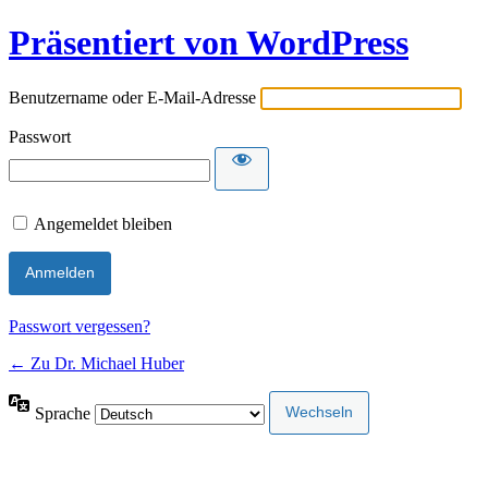
Präsentiert von WordPress
Benutzername oder E-Mail-Adresse
Passwort
Angemeldet bleiben
Passwort vergessen?
← Zu Dr. Michael Huber
Sprache